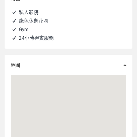
私人影院
綠色休憩花園
Gym
24小時禮賓服務
地圖