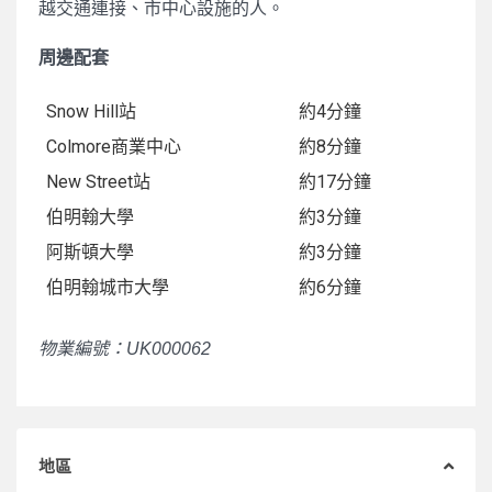
越交通連接、市中心設施的人。
周邊配套
Snow Hill站
約4分鐘
Colmore商業中心
約8分鐘
New Street站
約17分鐘
伯明翰大學
約3分鐘
阿斯頓大學
約3分鐘
伯明翰城市大學
約6分鐘
物業編號：UK000062
地區