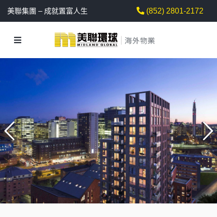
美聯集團 – 成就置富人生
(852) 2801-2172