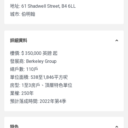
地址:
61 Shadwell Street, B4 6LL
城市:
伯明翰
詳細資料
樓價:
$ 350,000
英鎊 起
發展商:
Berkeley Group
總戶數:
110戶
單位面積:
538至1,846平方呎
房型:
1至3房戶、頂層特色單位
業權:
250年
預計落成時間:
2022年第4季
特色