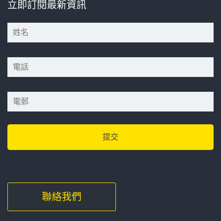
立即訂閱最新資訊
*
*
*
聯絡我們