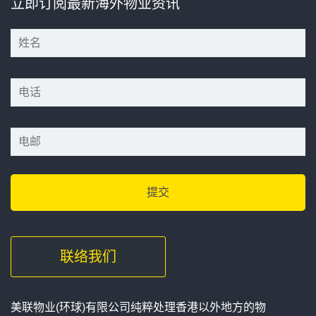
立即订阅最新海外物业资讯
*
*
联络我们
美联物业(环球)有限公司纯粹处理香港以外地方的物