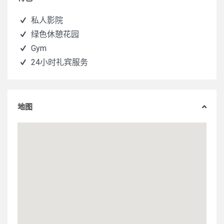
私人影院
绿色休憩花园
Gym
24小时礼宾服务
地图