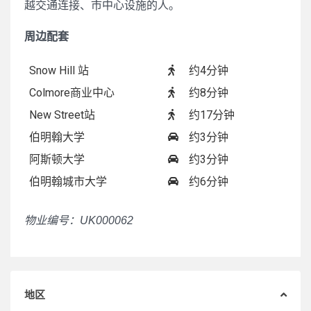
越交通连接、市中心设施的人。
周边配套
Snow Hill 站
约4分钟
Colmore商业中心
约8分钟
New Street站
约17分钟
伯明翰大学
约3分钟
阿斯顿大学
约3分钟
伯明翰城市大学
约6分钟
物业编号：UK000062
地区