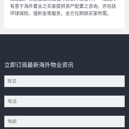
有意于海外置业之买家提供资产配置之咨询，亦包括
环球保险、强积金等服务，全方位照顾买家所需。
立即订阅最新海外物业资讯
*
*