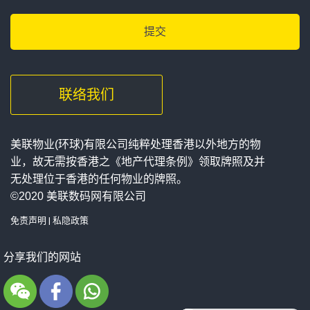
联络我们
美联物业(环球)有限公司纯粹处理香港以外地方的物
业，故无需按香港之《地产代理条例》领取牌照及并
无处理位于香港的任何物业的牌照。
©2020 美联数码网有限公司
免责声明
|
私隐政策
分享我们的网站