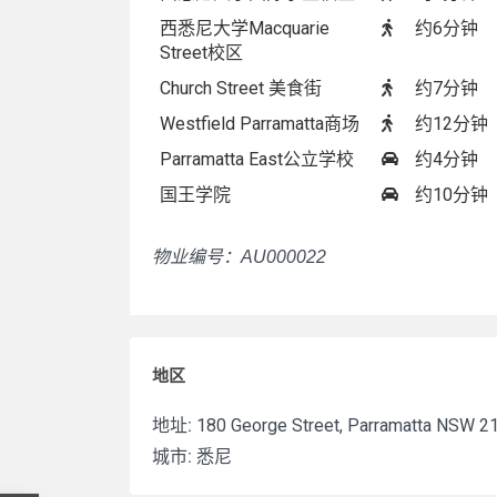
西悉尼大学Macquarie
约6分钟
Street校区
Church Street 美食街
约7分钟
Westfield Parramatta商场
约12分钟
Parramatta East公立学校
约4分钟
国王学院
约10分钟
物业编号：AU000022
地区
地址:
180 George Street, Parramatta NSW 2
城市:
悉尼