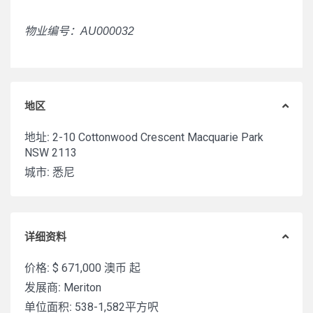
物业编号：AU000032
地区
地址:
2-10 Cottonwood Crescent Macquarie Park
NSW 2113
城市:
悉尼
详细资料
价格:
$ 671,000
澳币 起
发展商:
Meriton
单位面积:
538-1,582平方呎