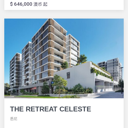
$ 646,000
澳币 起
THE RETREAT CELESTE
悉尼