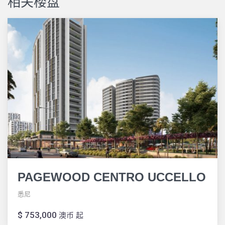
相关楼盘
PAGEWOOD CENTRO UCCELLO
悉尼
$ 753,000
澳币 起