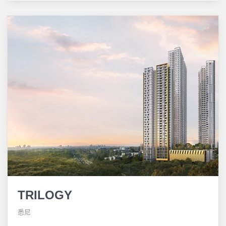
TRILOGY
悉尼