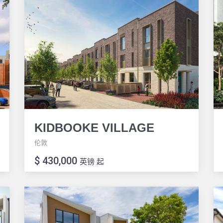
KIDBOOKE VILLAGE
伦敦
$ 430,000
英镑 起