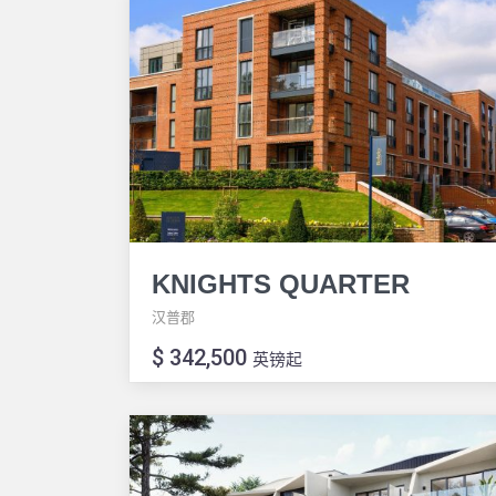
KNIGHTS QUARTER
汉普郡
$ 342,500
英镑起