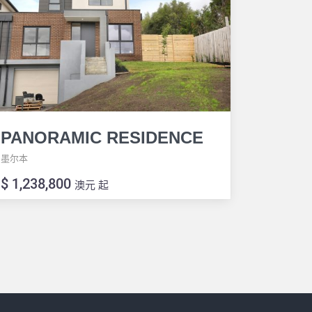
PANORAMIC RESIDENCE
墨尔本
$ 1,238,800
澳元 起