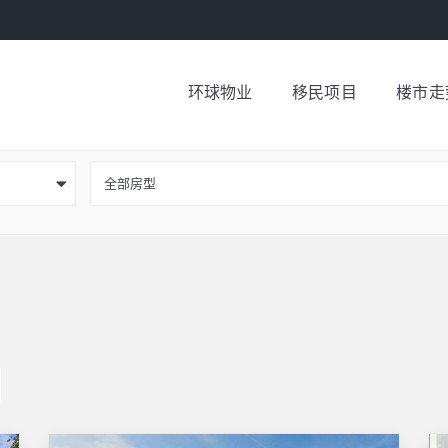
环球物业
移民项目
楼市走
全部房型