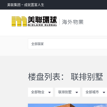
美联集团 – 成就置富人生
全部国家
楼盘列表： 联排别墅
全部物业
联排别墅
全部城市