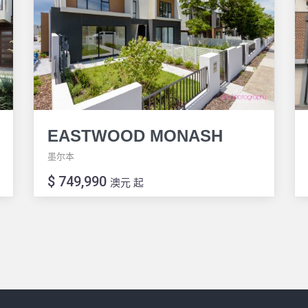
EASTWOOD MONASH
墨尔本
$ 749,990
澳元 起