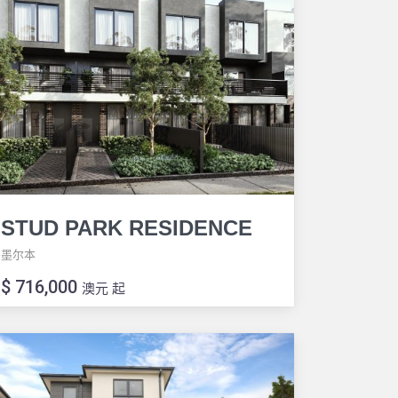
STUD PARK RESIDENCE
墨尔本
$ 716,000
澳元 起