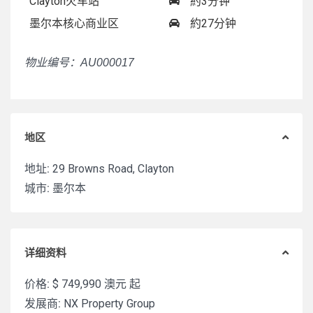
Clayton火车站
約3分钟
墨尔本核心商业区
約27分钟
物业编号：AU000017
地区
地址:
29 Browns Road, Clayton
城市:
墨尔本
详细资料
价格:
$ 749,990
澳元 起
发展商:
NX Property Group