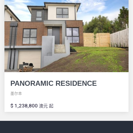
PANORAMIC RESIDENCE
墨尔本
$ 1,238,800
澳元 起