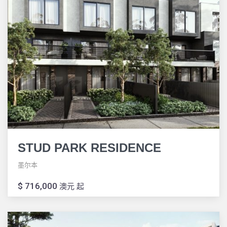
STUD PARK RESIDENCE
墨尔本
$ 716,000
澳元 起