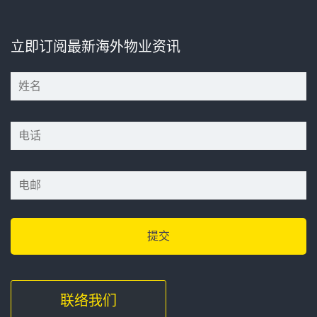
立即订阅最新海外物业资讯
*
*
联络我们