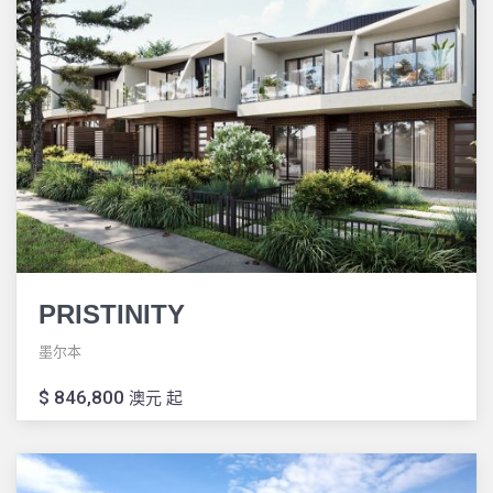
PRISTINITY
墨尔本
$ 846,800
澳元 起