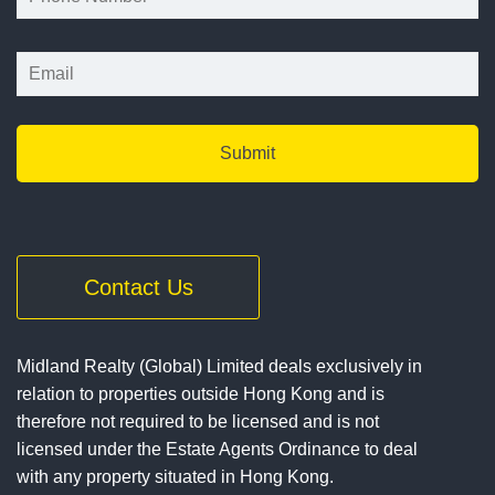
Contact Us
Midland Realty (Global) Limited deals exclusively in
relation to properties outside Hong Kong and is
therefore not required to be licensed and is not
licensed under the Estate Agents Ordinance to deal
with any property situated in Hong Kong.