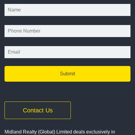
*
*
Contact Us
Midland Realty (Global) Limited deals exclusively in