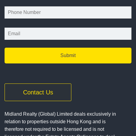
*
Contact Us
Midland Realty (Global) Limited deals exclusively in
relation to properties outside Hong Kong and is
therefore not required to be licensed and is not