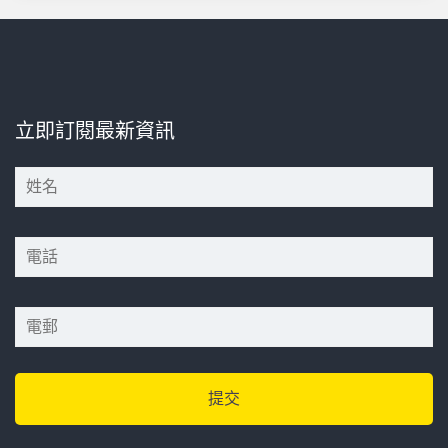
立即訂閱最新資訊
*
*
*