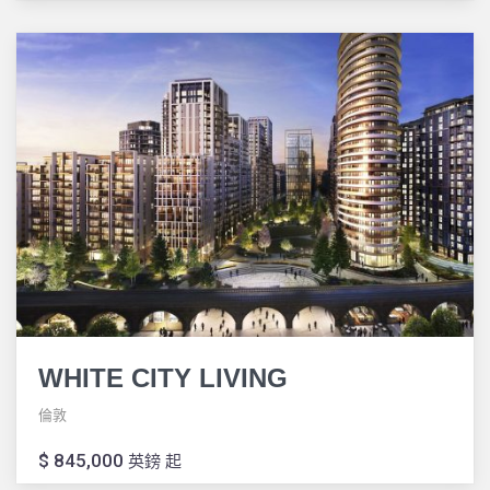
WHITE CITY LIVING
倫敦
$ 845,000
英鎊 起