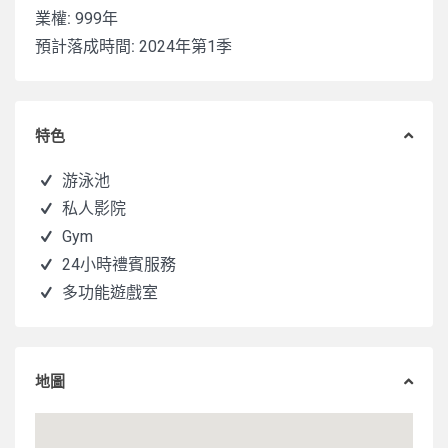
業權:
999年
預計落成時間:
2024年第1季
特色
游泳池
私人影院
Gym
24小時禮賓服務
多功能遊戲室
地圖