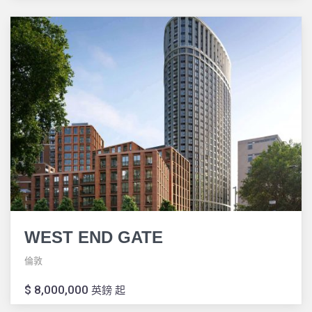
WEST END GATE
倫敦
$ 8,000,000
英鎊 起