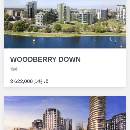
WOODBERRY DOWN
倫敦
$ 622,000
英鎊 起