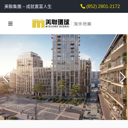
美聯集團 – 成就置富人生
(852) 2801-2172