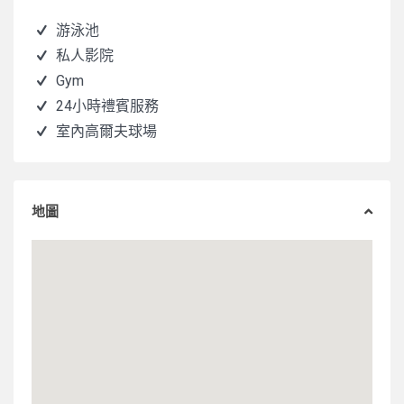
游泳池
私人影院
Gym
24小時禮賓服務
室內高爾夫球場
地圖