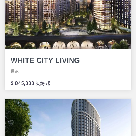
WHITE CITY LIVING
倫敦
$ 845,000
英鎊 起