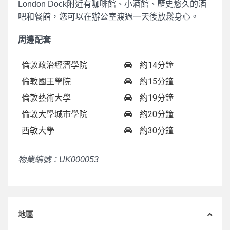
London Dock附近有咖啡館、小酒館、歷史悠久的酒
吧和餐館，您可以在辦公室渡過一天後放鬆身心。
周邊配套
倫敦政治經濟學院
約14分鐘
倫敦國王學院
約15分鐘
倫敦藝術大學
約19分鐘
倫敦大學城市學院
約20分鐘
西敏大學
約30分鐘
物業編號：UK000053
地區