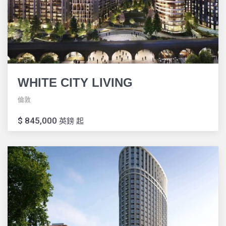
WHITE CITY LIVING
倫敦
$ 845,000
英鎊 起