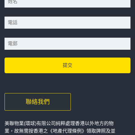
*
*
聯絡我們
美聯物業(環球)有限公司純粹處理香港以外地方的物
業，故無需按香港之《地產代理條例》領取牌照及並