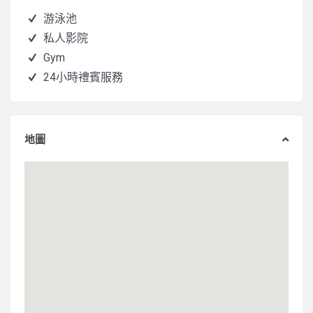
游泳池
私人影院
Gym
24小時禮賓服務
地圖