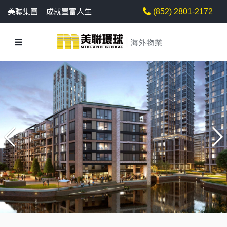
美聯集團 – 成就置富人生
(852) 2801-2172