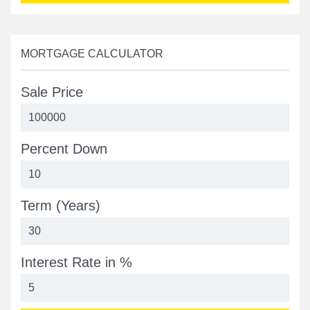
MORTGAGE CALCULATOR
Sale Price
Percent Down
Term (Years)
Interest Rate in %