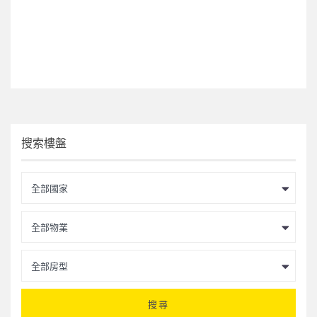
搜索樓盤
全部國家
全部物業
全部房型
搜尋