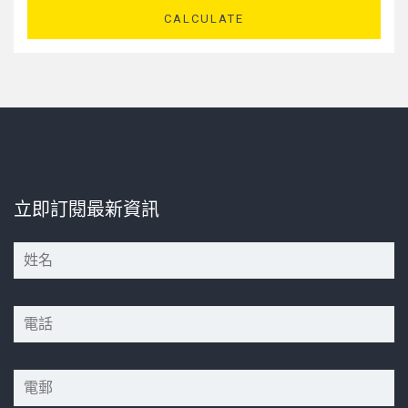
CALCULATE
立即訂閱最新資訊
*
*
*