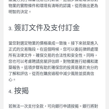
物業的實際條件和環境有清晰的認識，從而做出更為
明智的決定。
簽訂文件及支付訂金
3.
當您對選定物業的價格達成一致後，接下來就是進入
正式的交易階段。在這個時候，您可以委託律師處理
所有法律文件，確保交易的合法性和安全性。同時，
您也可以考慮聘請房屋評估師，對物業進行結構和建
築報告。這項步驟有助於確保您的投資是基於充分的
了解和評估，從而在購房過程中減少風險並提高信
心。
按揭
4.
若無法一次支付全款，可向銀行申請按揭。銀行將對