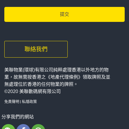
聯絡我們
美聯物業(環球)有限公司純粹處理香港以外地方的物
業，故無需按香港之《地產代理條例》領取牌照及並
無處理位於香港的任何物業的牌照。
©2020 美聯數碼網有限公司
免責聲明
|
私隱政策
分享我們的網站