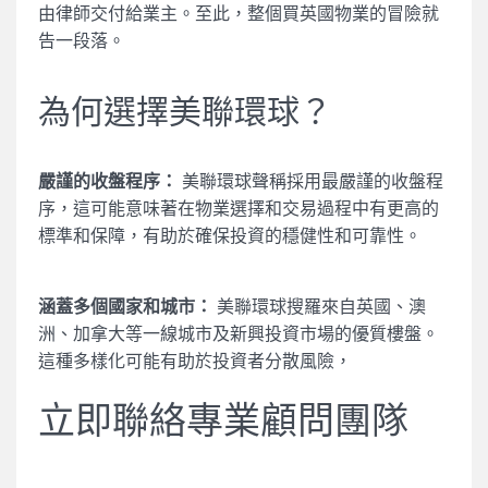
由律師交付給業主。至此，整個買英國物業的冒險就
告一段落。
為何選擇美聯環球？
嚴謹的收盤程序：
美聯環球聲稱採用最嚴謹的收盤程
序，這可能意味著在物業選擇和交易過程中有更高的
標準和保障，有助於確保投資的穩健性和可靠性。
涵蓋多個國家和城市：
美聯環球搜羅來自英國、澳
洲、加拿大等一線城市及新興投資市場的優質樓盤。
這種多樣化可能有助於投資者分散風險，
立即聯絡專業顧問團隊