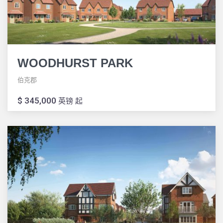
WOODHURST PARK
伯克郡
$ 345,000
英镑 起