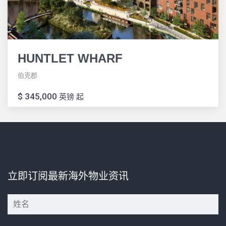
HUNTLET WHARF
伯克郡
$ 345,000
英镑 起
立即订阅最新海外物业资讯
*
*