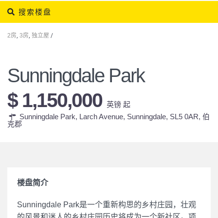
搜索楼盘
2房
,
3房
,
独立屋
/
Sunningdale Park
$ 1,150,000
英镑 起
Sunningdale Park, Larch Avenue, Sunningdale, SL5 0AR,
伯
克郡
楼盘简介
Sunningdale Park是一个重新构思的乡村庄园，壮观
的风景和迷人的乡村庄园历史将成为一个新社区。项