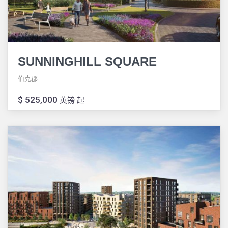
SUNNINGHILL SQUARE
伯克郡
$ 525,000
英镑 起