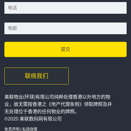
联络我们
美联物业(环球)有限公司纯粹处理香港以外地方的物
业，故无需按香港之《地产代理条例》领取牌照及并
无处理位于香港的任何物业的牌照。
©2020 美联数码网有限公司
免责声明
|
私隐政策