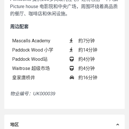
Picture house 电影院和中央广场，周围环绕着高品质
的餐厅、咖啡店和休闲设施。
周边配套
Mascalls Academy
約7分钟
Paddock Wood 小学
約14分钟
Paddock Wood站
約4分钟
Waitrose 超级市场
約4分钟
皇家唐桥井
約16分钟
物业编号：UK000039
地区