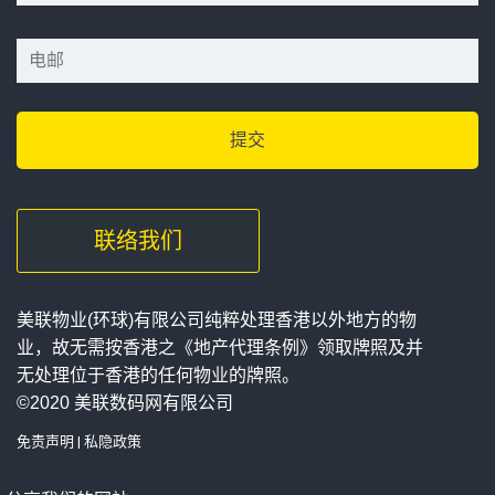
联络我们
美联物业(环球)有限公司纯粹处理香港以外地方的物
业，故无需按香港之《地产代理条例》领取牌照及并
无处理位于香港的任何物业的牌照。
©2020 美联数码网有限公司
免责声明
|
私隐政策