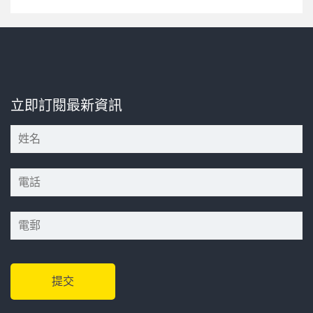
銷?
*
立即訂閱最新資訊
*
*
*